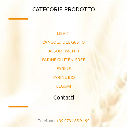
CATEGORIE PRODOTTO
LIEVITI
L'ANGOLO DEL GUSTO
ASSORTIMENTI
FARINE GLUTEN-FREE
FARINE
FARINE BIO
LEGUMI
Contatti
Telefono:
+39 0734 85 91 90