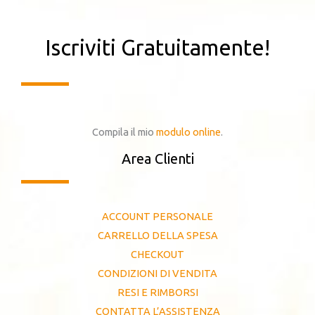
Iscriviti Gratuitamente!
Compila il mio
modulo online
.
Area Clienti
ACCOUNT PERSONALE
CARRELLO DELLA SPESA
CHECKOUT
CONDIZIONI DI VENDITA
RESI E RIMBORSI
CONTATTA L’ASSISTENZA