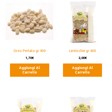
Orzo Perlato gr 400
Lenticchie gr 400
1,70
€
2,00
€
Aggiungi Al
Aggiungi Al
Carrello
Carrello