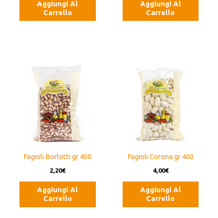
Aggiungi Al
Aggiungi Al
Carrello
Carrello
Fagioli Borlotti gr 400
Fagioli Corona gr 400
2,20
€
4,00
€
Aggiungi Al
Aggiungi Al
Carrello
Carrello