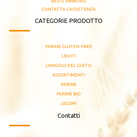
RESI E RIMBORSI
CONTATTA L’ASSISTENZA
CATEGORIE PRODOTTO
FARINE GLUTEN-FREE
LIEVITI
L'ANGOLO DEL GUSTO
ASSORTIMENTI
FARINE
FARINE BIO
LEGUMI
Contatti