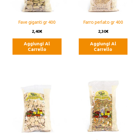
Fave giganti gr 400
Farro perlato gr 400
2,40
€
2,30
€
Aggiungi Al
Aggiungi Al
Carrello
Carrello