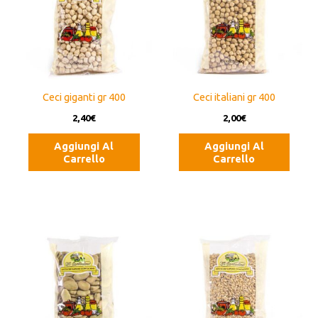
Ceci giganti gr 400
Ceci italiani gr 400
2,40
€
2,00
€
Aggiungi Al
Aggiungi Al
Carrello
Carrello