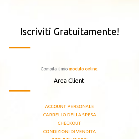
Iscriviti Gratuitamente!
Compila il mio
modulo online
.
Area Clienti
ACCOUNT PERSONALE
CARRELLO DELLA SPESA
CHECKOUT
CONDIZIONI DI VENDITA