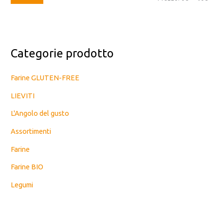
Categorie prodotto
Farine GLUTEN-FREE
LIEVITI
L'Angolo del gusto
Assortimenti
Farine
Farine BIO
Legumi