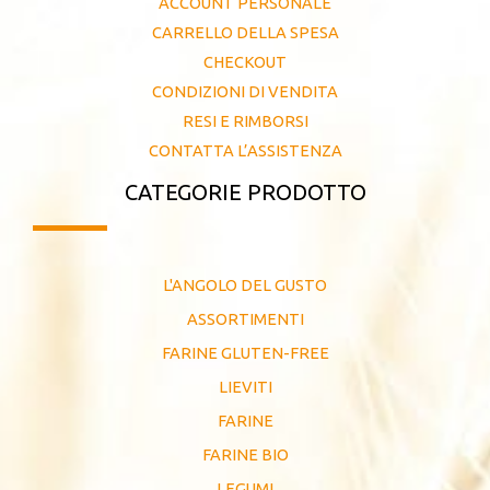
ACCOUNT PERSONALE
CARRELLO DELLA SPESA
CHECKOUT
CONDIZIONI DI VENDITA
RESI E RIMBORSI
CONTATTA L’ASSISTENZA
CATEGORIE PRODOTTO
L'ANGOLO DEL GUSTO
ASSORTIMENTI
FARINE GLUTEN-FREE
LIEVITI
FARINE
FARINE BIO
LEGUMI