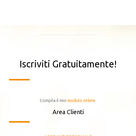
Iscriviti Gratuitamente!
Compila il mio
modulo online
.
Area Clienti